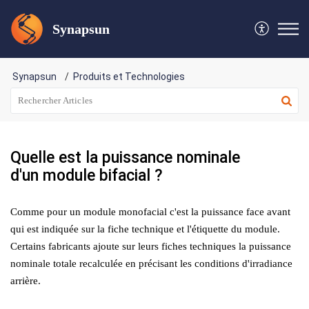
Synapsun
Synapsun
Produits et Technologies
Quelle est la puissance nominale
d'un module bifacial ?
Comme pour un module monofacial c'est la puissance face avant
qui est indiquée sur la fiche technique et l'étiquette du module.
Certains fabricants ajoute sur leurs fiches techniques la puissance
nominale totale recalculée en précisant les conditions d'irradiance
arrière.