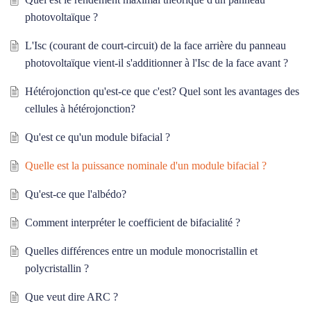
photovoltaïque ?
L'Isc (courant de court-circuit) de la face arrière du panneau
photovoltaïque vient-il s'additionner à l'Isc de la face avant ?
Hétérojonction qu'est-ce que c'est? Quel sont les avantages des
cellules à hétérojonction?
Qu'est ce qu'un module bifacial ?
Quelle est la puissance nominale d'un module bifacial ?
Qu'est-ce que l'albédo?
Comment interpréter le coefficient de bifacialité ?
Quelles différences entre un module monocristallin et
polycristallin ?
Que veut dire ARC ?