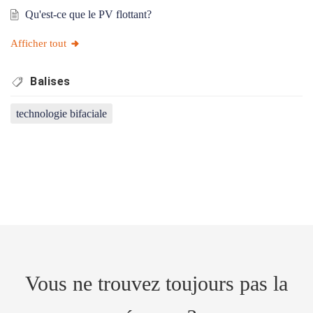
Qu'est-ce que le PV flottant?
Afficher tout
Balises
technologie bifaciale